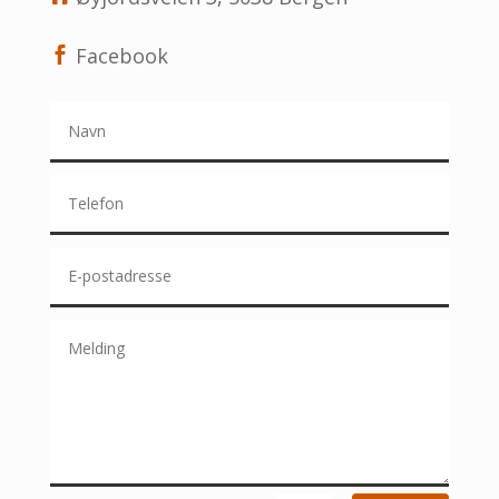
Facebook
