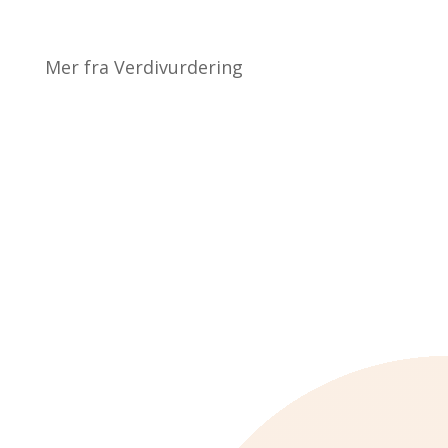
Mer fra Verdivurdering